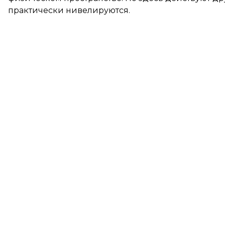
практически нивелируются.