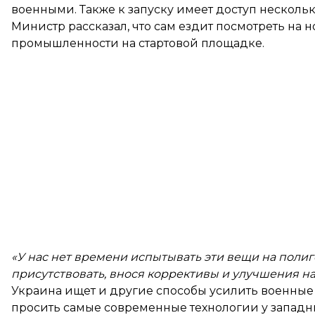
военными. Также к запуску имеет доступ несколь
Министр рассказал, что сам ездит посмотреть на
промышленности на стартовой площадке.
«У нас нет времени испытывать эти вещи на поли
присутствовать, внося коррективы и улучшения на
Украина ищет и другие способы усилить военные в
просить самые современные технологии у западн