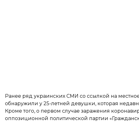
Ранее ряд украинских СМИ
со ссылкой
на местное
обнаружили у 25-летней девушки, которая недавн
Кроме того, о первом случае заражения коронав
оппозиционной политической партии «Гражданск