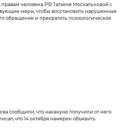
 правам человека РФ Татьяне Москальковой с
ствующие меры, чтобы восстановить нарушенные
 его обращение и прекратить психологическое
ва сообщили, что накануне получили от него
писал, что 14 октября намерен объявить