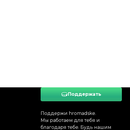
Поддержать
Поддержи hromadske.
Мы работаем для тебя и
благодаря тебе. Будь нашим