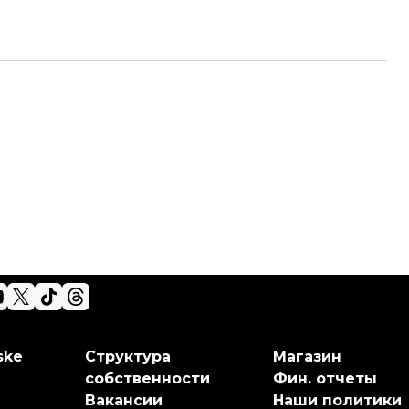
ske
Структура
Магазин
собственности
Фин. отчеты
Вакансии
Наши политики