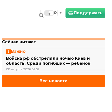
Поддержать
RU
Сейчас читают
Важно
Войска рф обстреляли ночью Киев и
область. Среди погибших — ребенок
08 августа 2026 07:59
Все новости