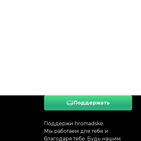
Поддержать
Поддержи hromadske.
Мы работаем для тебя и
благодаря тебе. Будь нашим