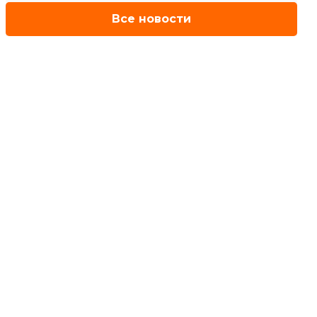
Все новости