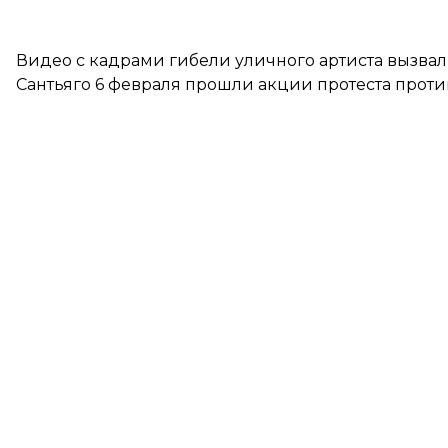
Видео с кадрами гибели уличного артиста вызва
Сантьяго 6 февраля прошли акции протеста проти