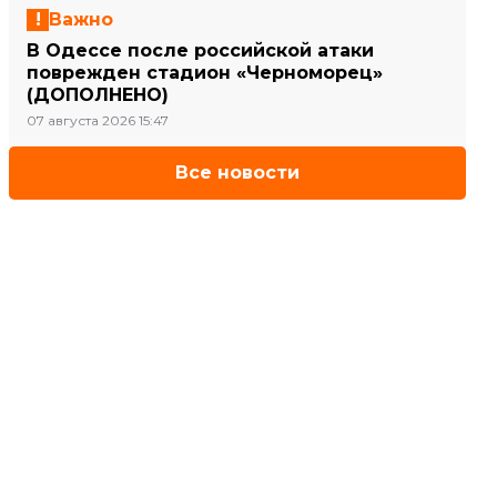
Важно
В Одессе после российской атаки
поврежден стадион «Черноморец»
(ДОПОЛНЕНО)
07 августа 2026 15:47
Все новости