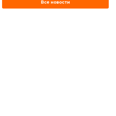
Все новости