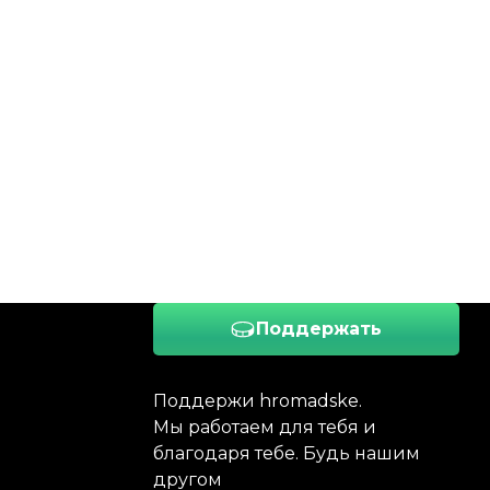
Поддержать
Поддержи hromadske.
Мы работаем для тебя и
благодаря тебе. Будь нашим
другом