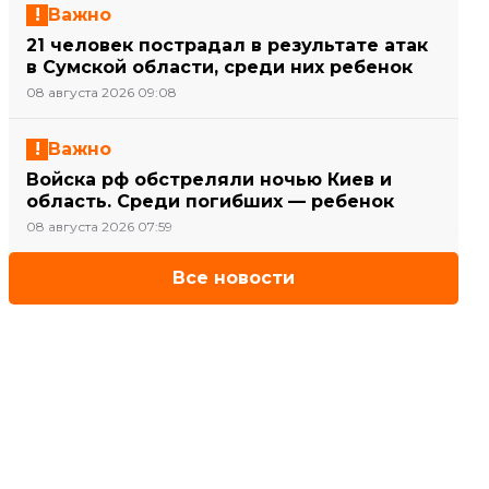
Важно
21 человек пострадал в результате атак
в Сумской области, среди них ребенок
08 августа 2026 09:08
Важно
Войска рф обстреляли ночью Киев и
область. Среди погибших — ребенок
08 августа 2026 07:59
Все новости