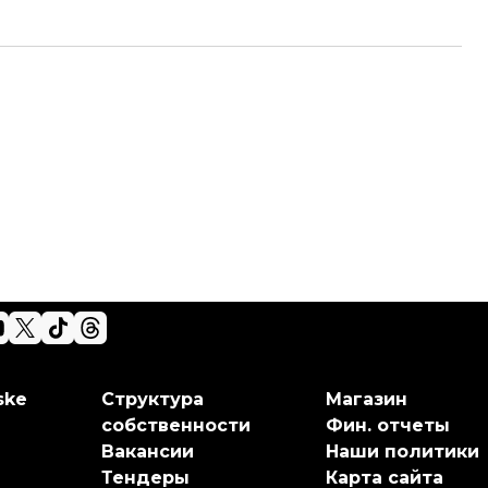
ske
Структура
Магазин
собственности
Фин. отчеты
Вакансии
Наши политики
Тендеры
Карта сайта