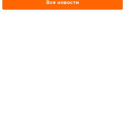
Все новости