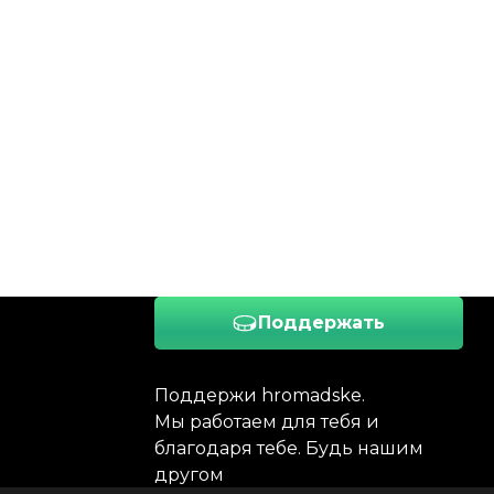
Поддержать
Поддержи hromadske.
Мы работаем для тебя и
благодаря тебе. Будь нашим
другом