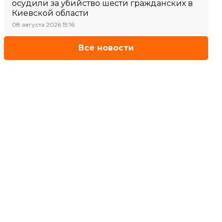
осудили за убийство шести гражданских в
Киевской области
08 августа 2026 15:16
Все новости