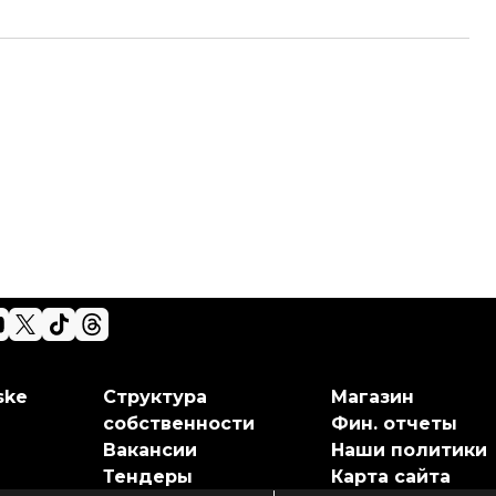
ske
Структура
Магазин
собственности
Фин. отчеты
Вакансии
Наши политики
Тендеры
Карта сайта