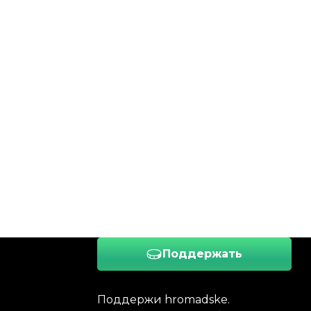
Поддержать
Поддержи hromadske.