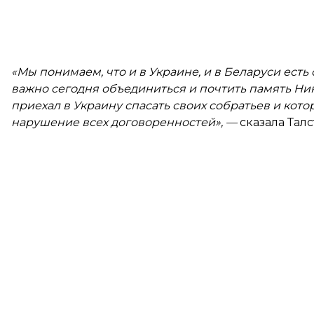
«Мы понимаем, что и в Украине, и в Беларуси есть
важно сегодня объединиться и почтить память Ник
приехал в Украину спасать своих собратьев и кот
нарушение всех договоренностей», —
сказала Талс