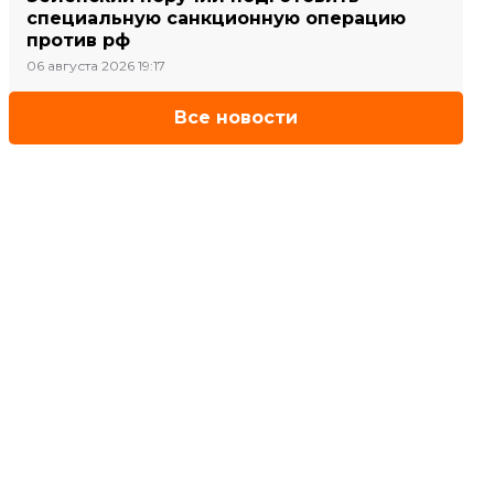
специальную санкционную операцию
против рф
06 августа 2026 19:17
Все новости