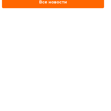
Все новости