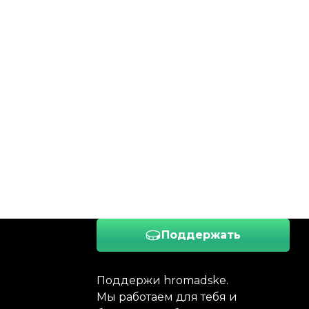
Поддержать
Поддержи hromadske.
Мы работаем для тебя и