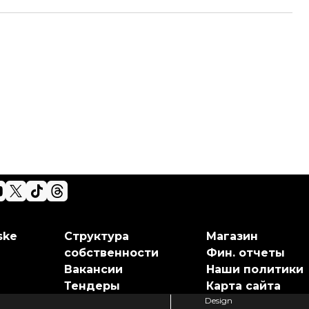
ske
Структура
Магазин
собственности
Фин. отчеты
Вакансии
Наши политики
Тендеры
Карта сайта
Design