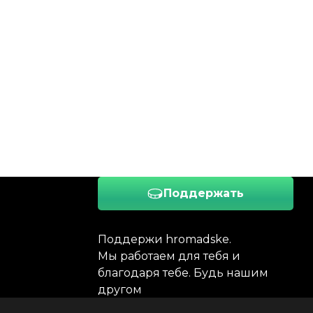
Поддержать
Поддержи hromadske.
Мы работаем для тебя и
благодаря тебе. Будь нашим
другом