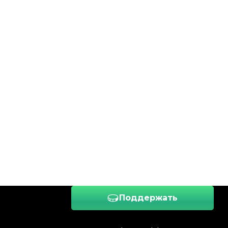
Поддержать