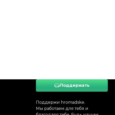
Поддержать
Поддержи hromadske.
Мы работаем для тебя и
благодаря тебе. Будь нашим