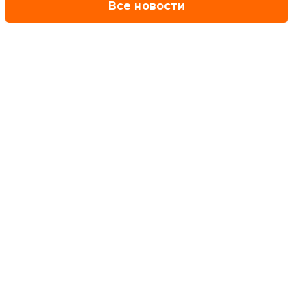
Все новости