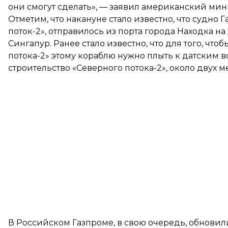
они смогут сделать», — заявил американский мин
Отметим, что накануне стало известно, что судно
поток-2»,
отправилось из порта
города Находка на 
Сингапур. Ранее стало известно, что для того, чт
потока-2» этому кораблю нужно плыть к датским в
строительство «Северного потока-2»,
около двух м
В Российском Газпроме, в свою очередь, обновил