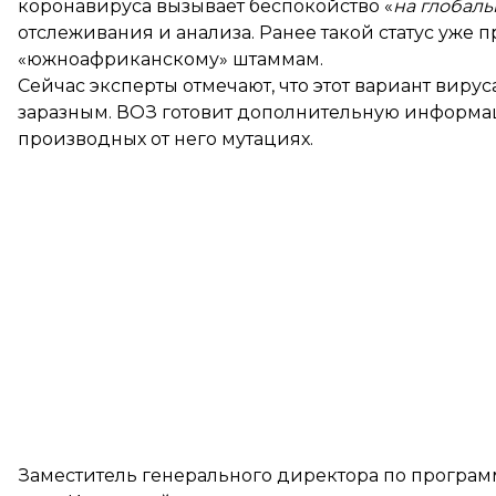
коронавируса вызывает беспокойство «
на глобаль
отслеживания и анализа. Ранее такой статус уже 
«южноафриканскому» штаммам.
Сейчас эксперты отмечают, что этот вариант вируса
заразным. ВОЗ готовит дополнительную информацию
производных от него мутациях.
Заместитель генерального директора по програм