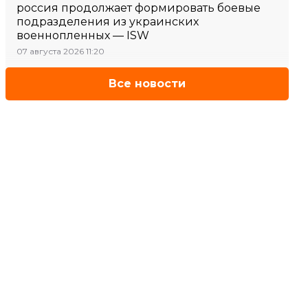
россия продолжает формировать боевые
подразделения из украинских
военнопленных — ISW
07 августа 2026 11:20
Все новости