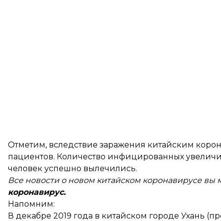
Отметим, вследствие заражения китайским коро
пациентов
. Количество инфицированных увеличилос
человек успешно вылечились.
Все новости о новом китайском коронавирусе вы 
коронавирус
.
Напомним:
В декабре 2019 года в китайском городе Ухань (