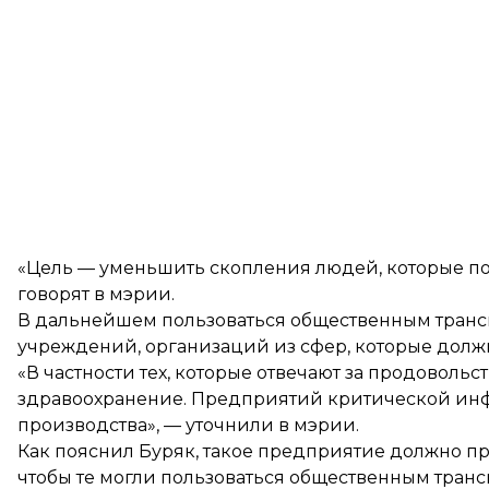
«Цель — уменьшить скопления людей, которые п
говорят в мэрии.
В дальнейшем пользоваться общественным транс
учреждений, организаций из сфер, которые должн
«В частности тех, которые отвечают за продоволь
здравоохранение. Предприятий критической ин
производства», — уточнили в мэрии.
Как пояснил Буряк, такое предприятие должно п
чтобы те могли пользоваться общественным транс