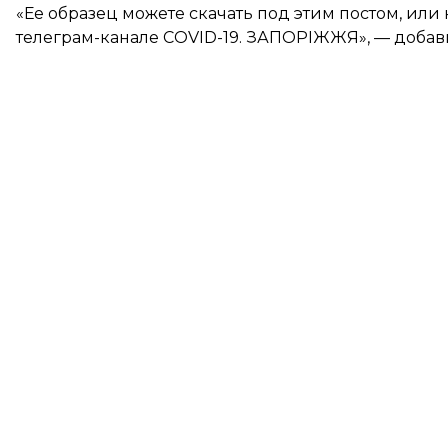
«Ее образец можете скачать под этим постом, или
телеграм-канале COVID-19. ЗАПОРІЖЖЯ», — добав