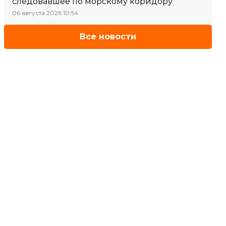
следовавшее по морскому коридору
06 августа 2026 10:54
Все новости