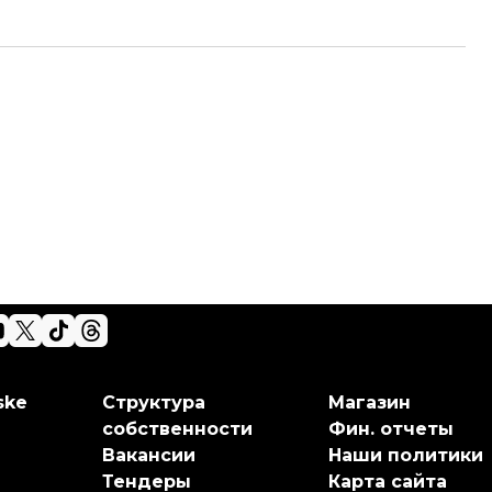
ske
Структура
Магазин
собственности
Фин. отчеты
Вакансии
Наши политики
Тендеры
Карта сайта