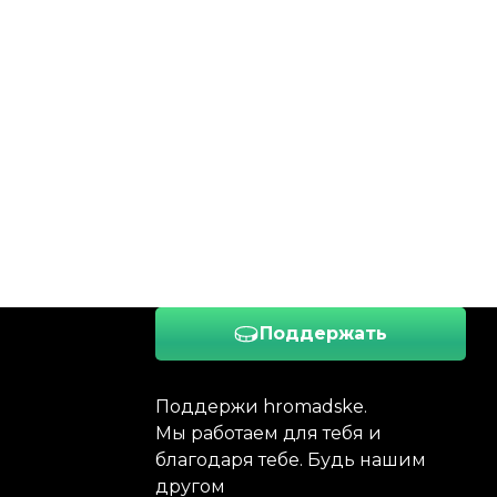
Поддержать
Поддержи hromadske.
Мы работаем для тебя и
благодаря тебе. Будь нашим
другом