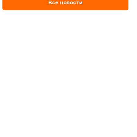
Все новости