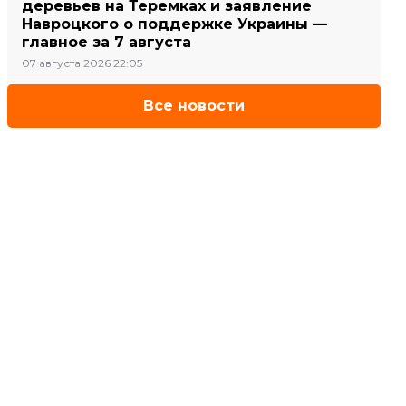
деревьев на Теремках и заявление
Навроцкого о поддержке Украины —
главное за 7 августа
07 августа 2026 22:05
Все новости