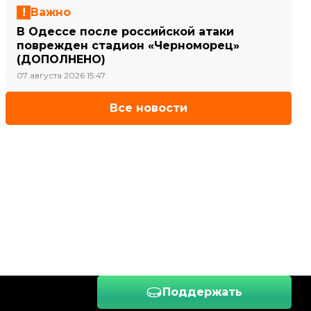
Важно
В Одессе после российской атаки
поврежден стадион «Черноморец»
(ДОПОЛНЕНО)
07 августа 2026 15:47
Все новости
Поддержать