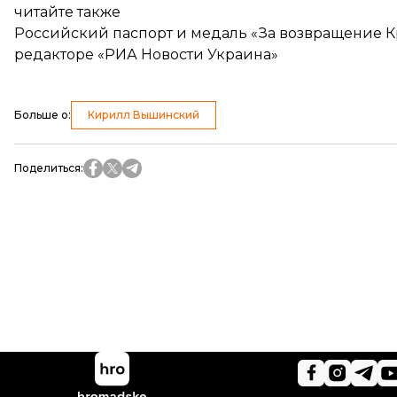
читайте также
Российский паспорт и медаль «За возвращение К
редакторе «РИА Новости Украина»
Больше о
:
Кирилл Вышинский
Поделиться
: