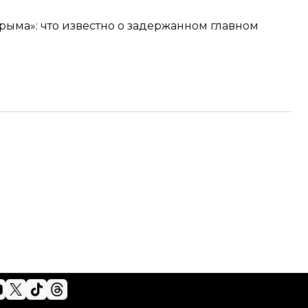
рыма»: что известно о задержанном главном