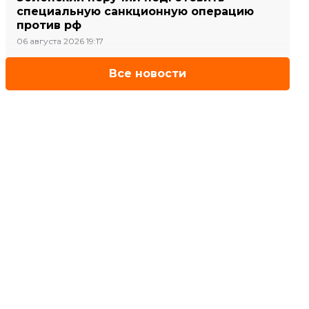
специальную санкционную операцию
против рф
06 августа 2026 19:17
Все новости