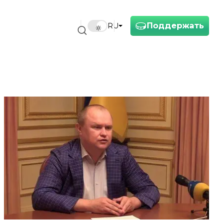
Поддержать
RU