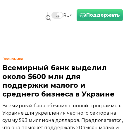
Поддержать
RU
Экономика
Всемирный банк выделил
около $600 млн для
поддержки малого и
среднего бизнеса в Украине
Всемирный банк объявил о новой программе в
Украине для укрепления частного сектора на
сумму 593 миллиона долларов. Предполагается,
что она поможет поддержать 20 тысяч малых и