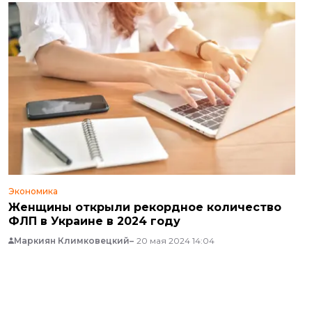
Экономика
Женщины открыли рекордное количество
ФЛП в Украине в 2024 году
Маркиян Климковецкий
20 мая 2024 14:04