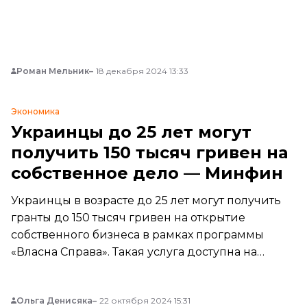
Роман Мельник
18 декабря 2024 13:33
Экономика
Украинцы до 25 лет могут
получить 150 тысяч гривен на
собственное дело — Минфин
Украинцы в возрасте до 25 лет могут получить
гранты до 150 тысяч гривен на открытие
собственного бизнеса в рамках программы
«Власна Справа». Такая услуга доступна на
портале «Дія».
Ольга Денисяка
22 октября 2024 15:31