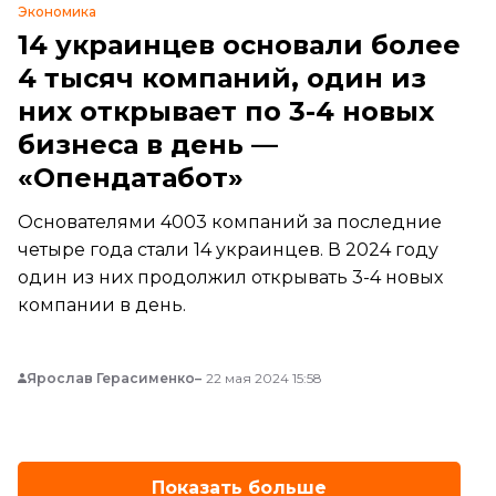
Экономика
14 украинцев основали более
4 тысяч компаний, один из
них открывает по 3-4 новых
бизнеса в день —
«Опендатабот»
Основателями 4003 компаний за последние
четыре года стали 14 украинцев. В 2024 году
один из них продолжил открывать 3-4 новых
компании в день.
Ярослав Герасименко
22 мая 2024 15:58
Показать больше