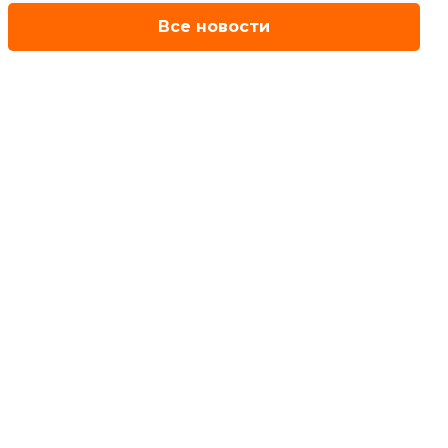
Все новости