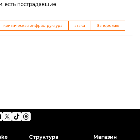
и: есть пострадавшие
критическая инфраструктура
атака
Запорожье
ske
Структура
Магазин