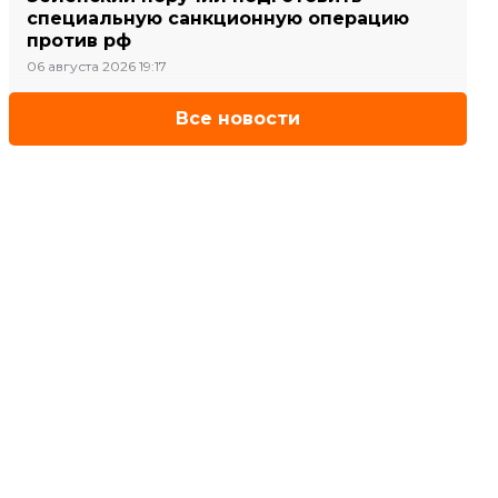
специальную санкционную операцию
против рф
06 августа 2026 19:17
Все новости