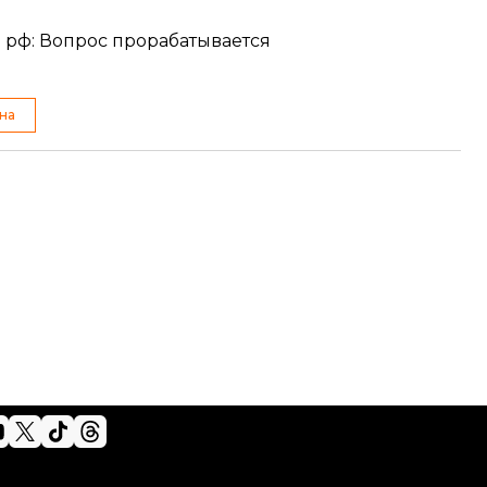
рф: Вопрос прорабатывается
на