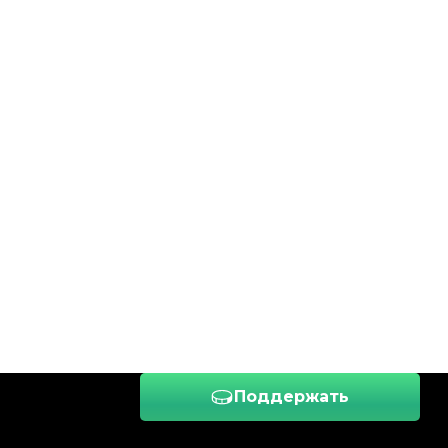
Поддержать