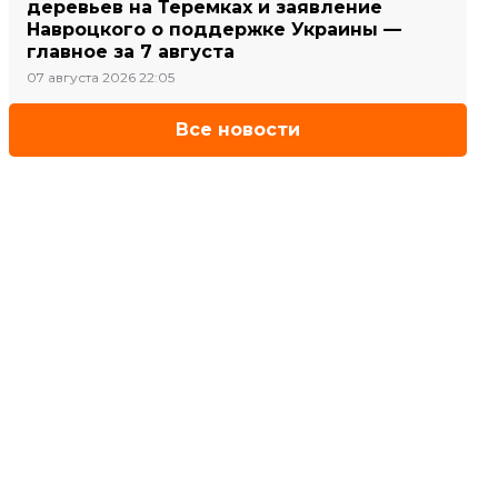
деревьев на Теремках и заявление
Навроцкого о поддержке Украины —
главное за 7 августа
07 августа 2026 22:05
Все новости