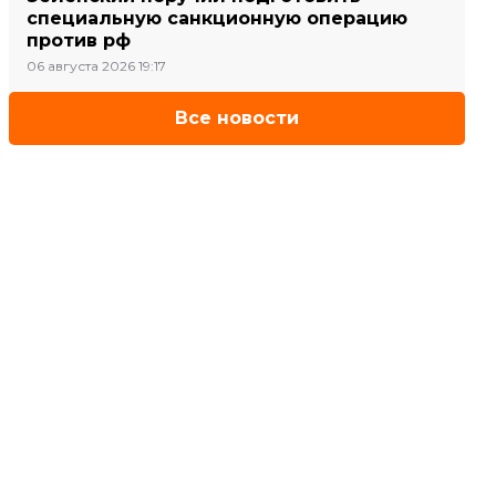
специальную санкционную операцию
против рф
06 августа 2026 19:17
Все новости