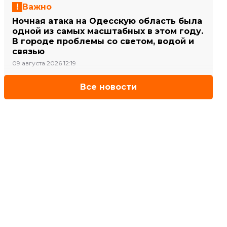
Важно
Ночная атака на Одесскую область была
одной из самых масштабных в этом году.
В городе проблемы со светом, водой и
связью
09 августа 2026 12:19
Все новости