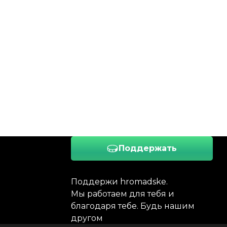
Поддержать
Поддержи hromadske.
Мы работаем для тебя и
благодаря тебе. Будь нашим
другом