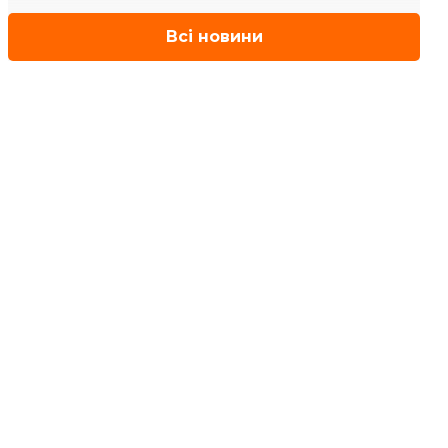
Всі новини