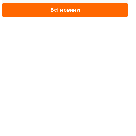
Всі новини