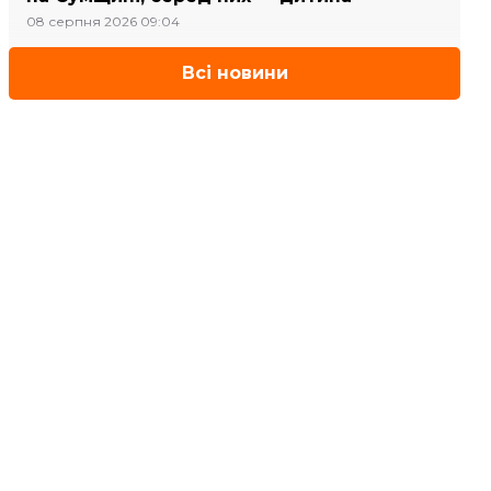
08 серпня 2026 09:04
Всі новини