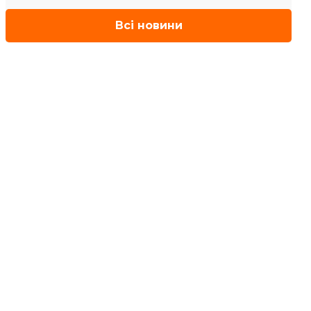
Всі новини