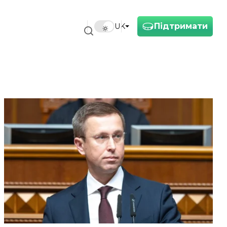
Підтримати
UK