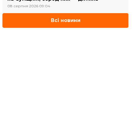
08 серпня 2026 09:04
Всі новини