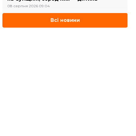
08 серпня 2026 09:04
Всі новини