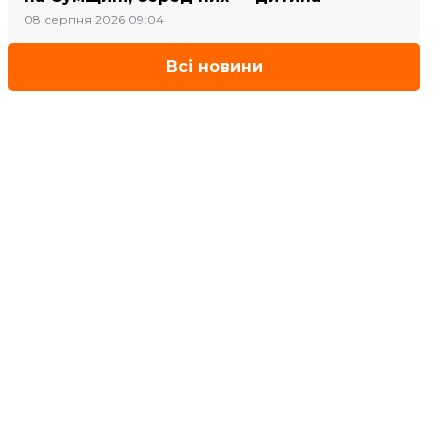
08 серпня 2026 09:04
Всі новини