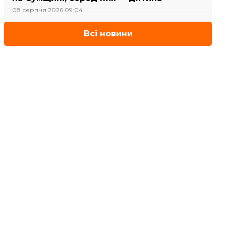
08 серпня 2026 09:04
Всі новини