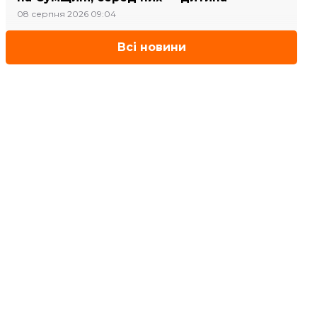
08 серпня 2026 09:04
Всі новини