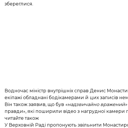
збереглися.
Водночас міністр внутрішніх справ Денис Монасти
екіпажі обладнані бодікамерами й цих записів нем
Він також заявив, що був
«надзвичайно вражений»
правди», які поширили відео з нагрудної камери 
читайте також
У Верховній Раді пропонують звільнити Монастир