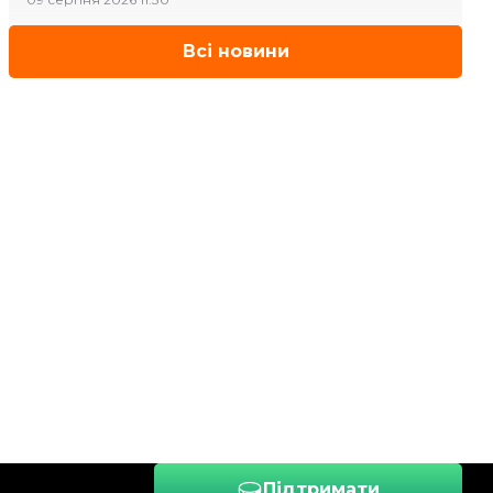
Всі новини
Підтримати