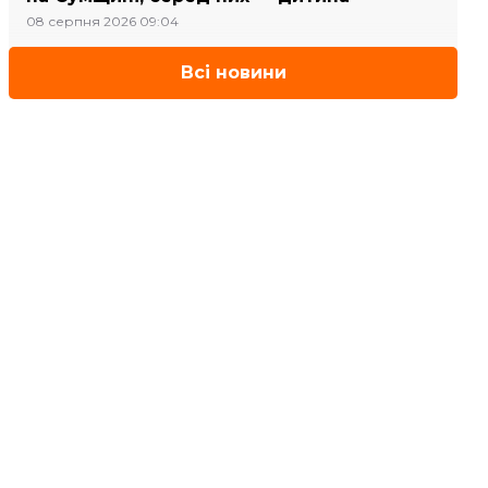
08 серпня 2026 09:04
Всі новини