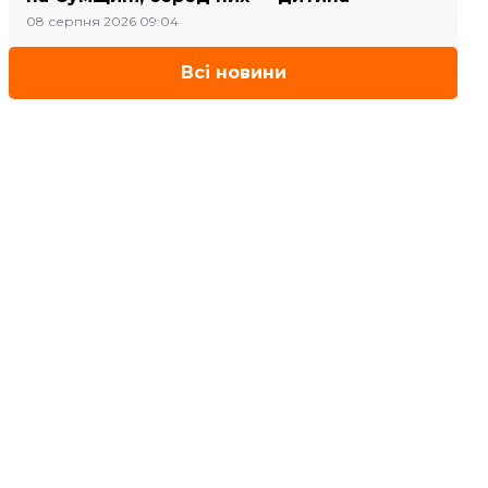
08 серпня 2026 09:04
Всі новини