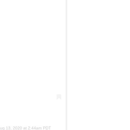
ug 13, 2020 at 2:44am PDT