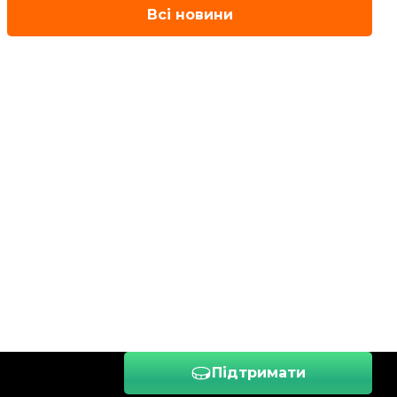
Всі новини
Підтримати