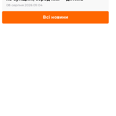
08 серпня 2026 09:04
Всі новини