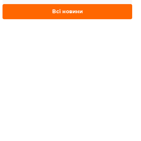
Всі новини