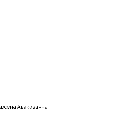
Арсена Авакова «на