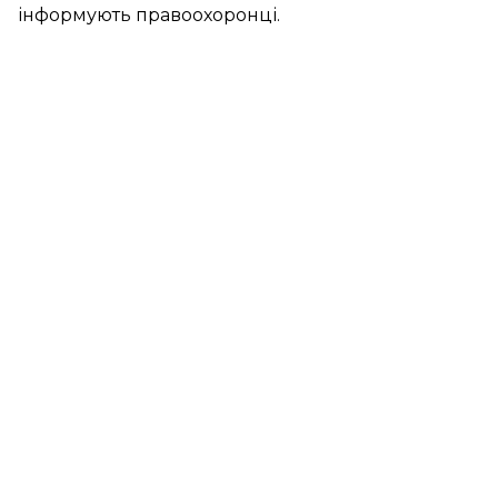
інформують правоохоронці.